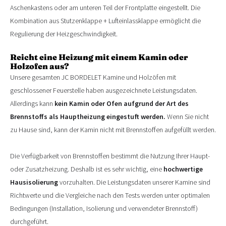
Aschenkastens oder am unteren Teil der Frontplatte eingestellt. Die
Kombination aus Stutzenklappe + Lufteinlassklappe ermöglicht die
Regulierung der Heizgeschwindigkeit.
Reicht eine Heizung mit einem Kamin oder
Holzofen aus?
Unsere gesamten JC BORDELET Kamine und Holzöfen mit
geschlossener Feuerstelle haben ausgezeichnete Leistungsdaten.
Allerdings kann
kein Kamin oder Ofen aufgrund der Art des
Brennstoffs als Hauptheizung eingestuft werden.
Wenn Sie nicht
zu Hause sind, kann der Kamin nicht mit Brennstoffen aufgefüllt werden.
Die Verfügbarkeit von Brennstoffen bestimmt die Nutzung Ihrer Haupt-
oder Zusatzheizung. Deshalb ist es sehr wichtig, eine
hochwertige
Hausisolierung
vorzuhalten. Die Leistungsdaten unserer Kamine sind
Richtwerte und die Vergleiche nach den Tests werden unter optimalen
Bedingungen (Installation, Isolierung und verwendeter Brennstoff)
durchgeführt.