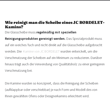
Wie reinigt man die Scheibe eines JC BORDELET-
Kamins?
Die Glasscheibe muss
regelmäßig mit speziellen
Reinigungsprodukten gereinigt werden.
Das Spezialprodukt muss
auf ein weiches Tuch und nicht direkt auf die Glasscheibe aufgebracht
werden. Die
Kamine von JC BORDELET
wurden entwickelt, um die
Verschmutzung der Scheiben auf ein Minimum zu reduzieren. Darüber
hinaus trägt auch die Verwendung von Qualitätsholz zu einer geringeren
Verschmutzung bei.
Die Kamine wurden so konzipiert, dass die Reinigung der Scheiben
(aufklappbar oder verschiebbar) je nach Form und Modell des von
Ihnen gewählten Ofens oder Designerkamins erleichtert wird.