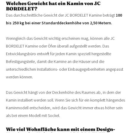
Welches Gewicht hat ein Kamin von JC
BORDELET?
Das durchschnittliche Gewicht der JC BORDELET Kamine beträgt
100
bis 250 kg bei einer Standarddeckenhöhe von 2,50 Metern.
Wenngleich das Gewicht wichtig erscheinen mag, können alle JC
BORDELET Kamine oder Öfen überall aufgestellt werden. Das
Entwicklungsbüro entwirft für jeden Kamin speziell hergestellte
Befestigungsteile, damit die Kamine an die Häuser und die
unterschiedlichen Installations- oder Einbaugegebenheiten angepasst
werden können.
Das Gewicht hängt von der Deckenhöhe des Raumes ab, in dem der
Kamin installiert werden soll. Wenn Sie sich für ein komplett hängendes
Kaminmodell entscheiden, wird das Gewicht immer etwas höher sein
als bei einem Modell mit Sockel.
Wie viel Wohnfläche kann mit einem Design-