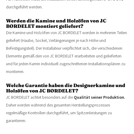
durchgeführt werden.
Werden die Kamine und Holzöfen von JC
BORDELET montiert geliefert?
Die Kamine und Holzöfen von JC BORDELET werden in mehreren Teilen
geliefert (Haube, Sockel, Verlängerungen je nach Höhe und
Befestigungsteil). Der Installateur verpflichtet sich, die verschiedenen
Elemente gemäß den von JC BORDELET erarbeiteten und gelieferten
und für jeden Kamin individuell zugeschnittenen Installationsplänen zu
montieren.
Welche Garantie haben die Designerkamine und
Holzöfen von JC BORDELET?
JC BORDELET achtet besonders auf die
Qualität seiner Produktion.
Daher werden während des gesamten Herstellungsprozesses
regelmäßige Kontrollen durchgeführt, um Spitzenleistungen zu
garantieren.