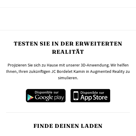
TESTEN SIE IN DER ERWEITERTEN
REALITÄT
Projizieren Sie sich zu Hause mit unserer 3D-Anwendung. Wir helfen
Ihnen, Ihren zukünftigen JC Bordelet Kamin in Augmented Reality zu
simulieren.
FINDE DEINEN LADEN