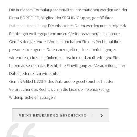
Die in diesem Formular gesammelten Informationen werden von der
Firma BORDELET, Mitglied der SEGUIN-Gruppe, gemäß ihrer
Datenschutzerklärung
Die erhobenen Daten werden nur an folgende
Empfänger weitergegeben: unsere Vertriebspartner/Installateure.
Gemäß den geltenden Vorschriften haben Sie das Recht, auf Ihre
personenbezogenen Daten zuzugreifen, sie zu berichtigen, zu
widerrufen, einzuschränken, zu löschen und zu übertragen. Sie
haben außerdem das Recht, Ihre Einwilligung zur Verarbeitung Ihrer
Daten jederzeit zu widerrufen.
Gemäß Artikel L.223-2 des Verbrauchergesetzbuches hat der
Verbraucher das Recht, sich in die Liste der Telemarketing-
Widersprüche einzutragen.
MEINE BEWERBUNG ABSCHICKEN