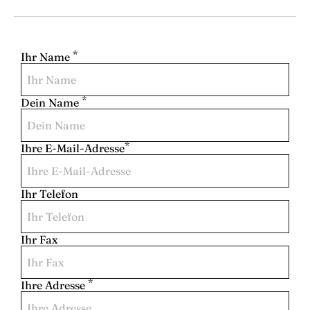
*
Ihr Name
*
Dein Name
*
Ihre E-Mail-Adresse
Ihr Telefon
Ihr Fax
*
Ihre Adresse