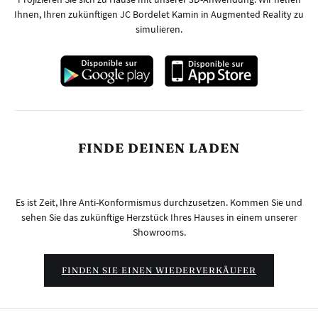
Ihnen, Ihren zukünftigen JC Bordelet Kamin in Augmented Reality zu
simulieren.
FINDE DEINEN LADEN
Es ist Zeit, Ihre Anti-Konformismus durchzusetzen. Kommen Sie und
sehen Sie das zukünftige Herzstück Ihres Hauses in einem unserer
Showrooms.
FINDEN SIE EINEN WIEDERVERKÄUFER