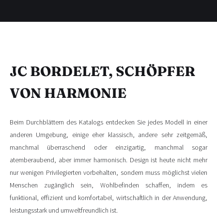
JC BORDELET, SCHÖPFER
VON HARMONIE
Beim Durchblättern des Katalogs entdecken Sie jedes Modell in einer
anderen Umgebung, einige eher klassisch, andere sehr zeitgemäß,
manchmal überraschend oder einzigartig, manchmal sogar
atemberaubend, aber immer harmonisch. Design ist heute nicht mehr
nur wenigen Privilegierten vorbehalten, sondern muss möglichst vielen
Menschen zugänglich sein, Wohlbefinden schaffen, indem es
funktional, effizient und komfortabel, wirtschaftlich in der Anwendung,
leistungsstark und umweltfreundlich ist.