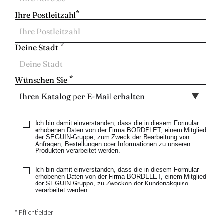
*
Ihre Postleitzahl
*
Deine Stadt
*
Wünschen Sie
Ich bin damit einverstanden, dass die in diesem Formular
erhobenen Daten von der Firma BORDELET, einem Mitglied
der SEGUIN-Gruppe, zum Zweck der Bearbeitung von
Anfragen, Bestellungen oder Informationen zu unseren
Produkten verarbeitet werden.
Ich bin damit einverstanden, dass die in diesem Formular
erhobenen Daten von der Firma BORDELET, einem Mitglied
der SEGUIN-Gruppe, zu Zwecken der Kundenakquise
verarbeitet werden.
* Pflichtfelder