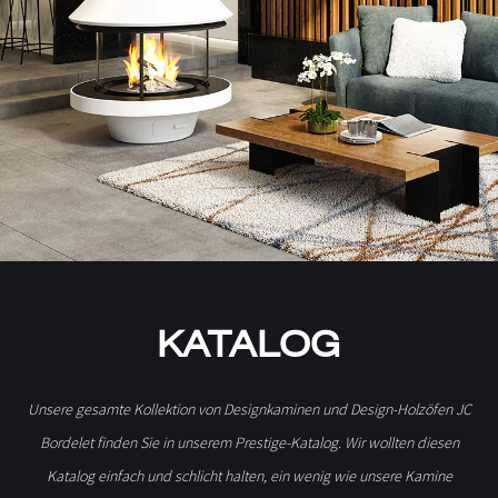
KATALOG
Unsere gesamte Kollektion von Designkaminen und Design-Holzöfen JC
Bordelet finden Sie in unserem Prestige-Katalog. Wir wollten diesen
Katalog einfach und schlicht halten, ein wenig wie unsere Kamine