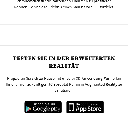
Schmuckstück für die tanzenden Flammen zu profitieren.
Gönnen Sie sich das Erlebnis eines Kamins von JC Bordelet.
TESTEN SIE IN DER ERWEITERTEN
REALITÄT
Projizieren Sie sich zu Hause mit unserer 3D-Anwendung. Wir helfen
Ihnen, Ihren zukünftigen JC Bordelet Kamin in Augmented Reality zu
simulieren.