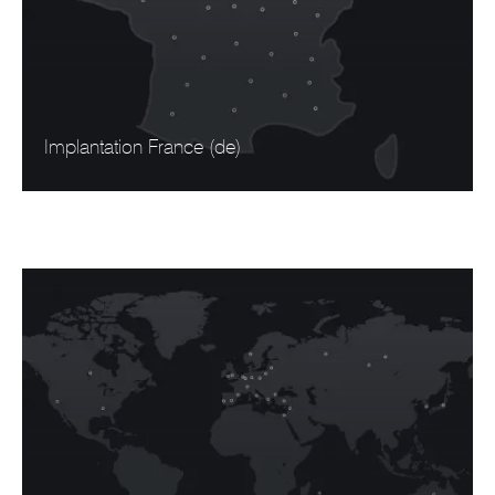
Implantation France (de)