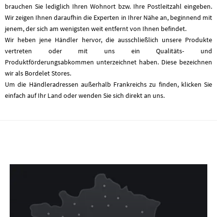
brauchen Sie lediglich Ihren Wohnort bzw. Ihre Postleitzahl eingeben.
Wir zeigen Ihnen daraufhin die Experten in Ihrer Nähe an, beginnend mit
jenem, der sich am wenigsten weit entfernt von Ihnen befindet.
Wir heben jene Händler hervor, die ausschließlich unsere Produkte
vertreten oder mit uns ein Qualitäts- und
Produktförderungsabkommen unterzeichnet haben. Diese bezeichnen
wir als Bordelet Stores.
Um die Händleradressen außerhalb Frankreichs zu finden, klicken Sie
einfach auf Ihr Land oder wenden Sie sich direkt an uns.