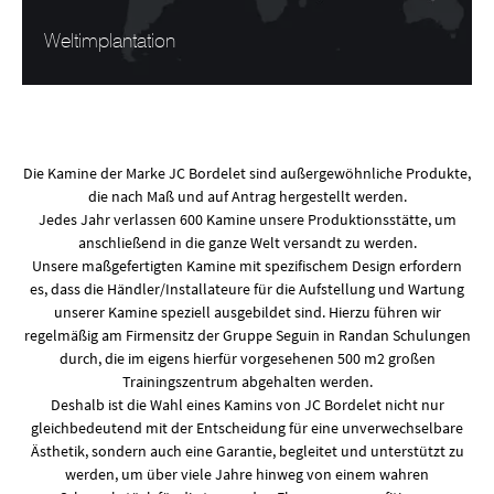
Weltimplantation
Die Kamine der Marke JC Bordelet sind außergewöhnliche Produkte,
die nach Maß und auf Antrag hergestellt werden.
Jedes Jahr verlassen 600 Kamine unsere Produktionsstätte, um
anschließend in die ganze Welt versandt zu werden.
Unsere maßgefertigten Kamine mit spezifischem Design erfordern
es, dass die Händler/Installateure für die Aufstellung und Wartung
unserer Kamine speziell ausgebildet sind. Hierzu führen wir
regelmäßig am Firmensitz der Gruppe Seguin in Randan Schulungen
durch, die im eigens hierfür vorgesehenen 500 m2 großen
Trainingszentrum abgehalten werden.
Deshalb ist die Wahl eines Kamins von JC Bordelet nicht nur
gleichbedeutend mit der Entscheidung für eine unverwechselbare
Ästhetik, sondern auch eine Garantie, begleitet und unterstützt zu
werden, um über viele Jahre hinweg von einem wahren