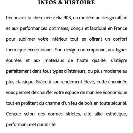
INFOS & HISTOIRE
Découvrez la cheminée Zelia 908, un modèle au design raffiné
et aux performances optimales, conçu et fabriqué en France
pour sublimer votre intérieur tout en offrant un confort
thermique exceptionnel. Son design contemporain, aux lignes
épurées et aux matériaux de haute qualité, s’intègre
parfaitement dans tous types d’intérieurs, du plus moderne au
plus classique. Grâce à son rendement élevé, cette cheminée
vous permet de chauffer votre espace de manière économique
tout en profitant du charme d’un feu de bois en toute sécurité.
Conçue selon des normes strictes, elle allie esthétique,
performance et durabilité.