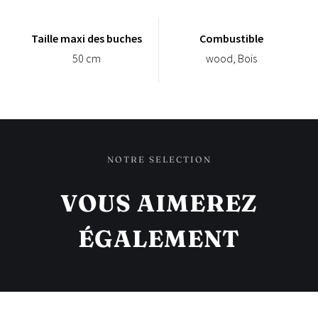
Taille maxi des buches
Combustible
50 cm
wood, Bois
NOTRE SELECTION
VOUS AIMEREZ
ÉGALEMENT