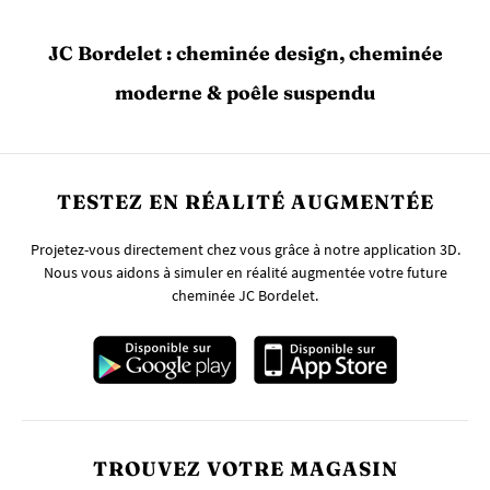
JC Bordelet : cheminée design, cheminée
moderne & poêle suspendu
TESTEZ EN RÉALITÉ AUGMENTÉE
Projetez-vous directement chez vous grâce à notre application 3D.
Nous vous aidons à simuler en réalité augmentée votre future
cheminée JC Bordelet.
TROUVEZ VOTRE MAGASIN