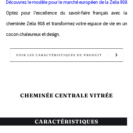
Découvrez le modèle pour le marché européen de la Zelia 908
Optez pour l’excellence du savoir-faire français avec la
cheminée Zelia 908 et transformez votre espace de vie en un
cocon chaleureux et design.
VOIR LES CARACTÉRISTIQUES DU PRODUIT
CHEMINÉE CENTRALE VITRÉE
CARACTÉRISTIQUES