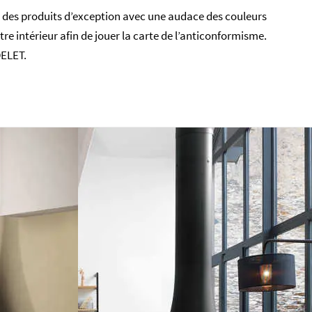
 des produits d’exception avec une audace des couleurs
re intérieur afin de jouer la carte de l’anticonformisme.
ELET.