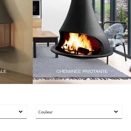
ALE
CHEMINÉE PIVOTANTE