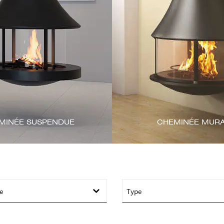
MINÉE SUSPENDUE
CHEMINÉE MUR