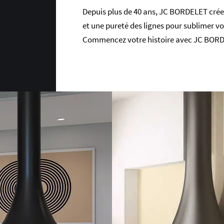
Depuis plus de 40 ans, JC BORDELET crée
et une pureté des lignes pour sublimer vot
Commencez votre histoire avec JC BORD