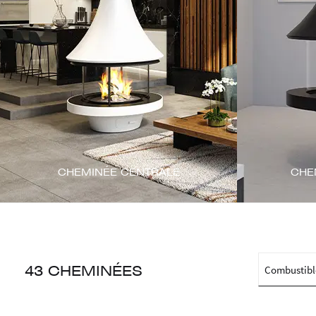
CHEMINÉE CENTRALE
CHE
43 CHEMINÉES