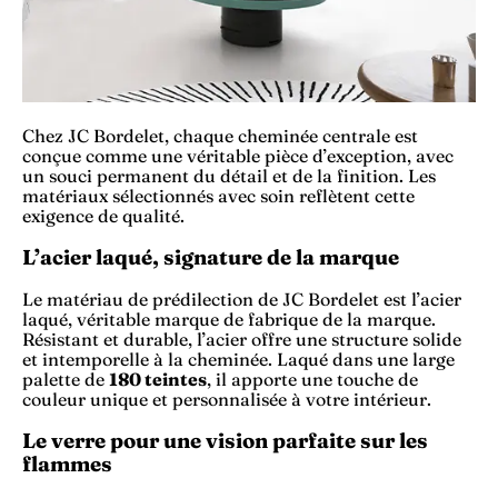
Chez JC Bordelet, chaque cheminée centrale est
conçue comme une véritable pièce d’exception, avec
un souci permanent du détail et de la finition. Les
matériaux sélectionnés avec soin reflètent cette
exigence de qualité.
L’acier laqué, signature de la marque
Le matériau de prédilection de JC Bordelet est l’acier
laqué, véritable marque de fabrique de la marque.
Résistant et durable, l’acier offre une structure solide
et intemporelle à la cheminée. Laqué dans une large
palette de
180 teintes
, il apporte une touche de
couleur unique et personnalisée à votre intérieur.
Le verre pour une vision parfaite sur les
flammes