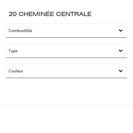
20 CHEMINÉE CENTRALE