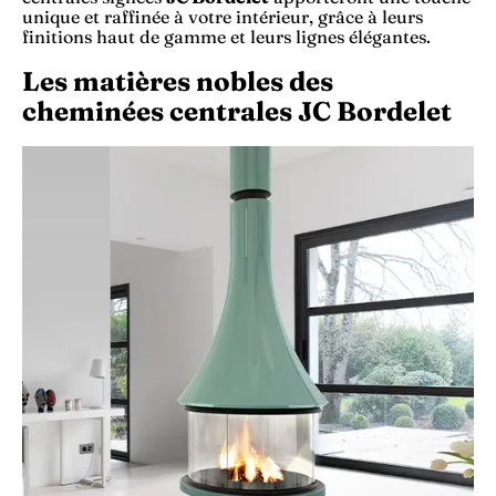
unique et raffinée à votre intérieur, grâce à leurs
finitions haut de gamme et leurs lignes élégantes.
Les matières nobles des
cheminées centrales JC Bordelet