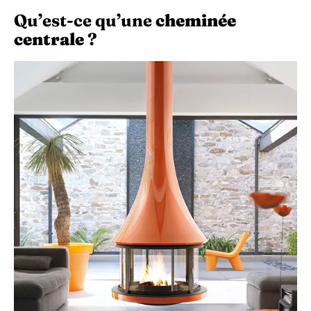
Qu’est-ce qu’une
cheminée
centrale
?