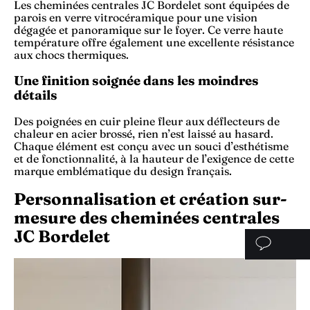
Les cheminées centrales JC Bordelet sont équipées de
parois en verre vitrocéramique pour une vision
dégagée et panoramique sur le foyer. Ce verre haute
température offre également une excellente résistance
aux chocs thermiques.
Une finition soignée dans les moindres
détails
Des poignées en cuir pleine fleur aux déflecteurs de
chaleur en acier brossé, rien n’est laissé au hasard.
Chaque élément est conçu avec un souci d’esthétisme
et de fonctionnalité, à la hauteur de l’exigence de cette
marque emblématique du design français.
Personnalisation et création sur-
mesure des cheminées centrales
JC Bordelet