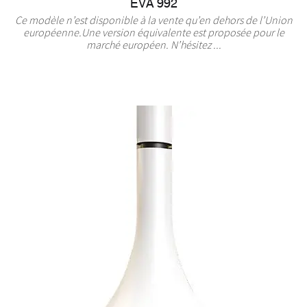
EVA 992
Ce modèle n’est disponible à la vente qu’en dehors de l’Union
européenne.Une version équivalente est proposée pour le
marché européen. N’hésitez ...