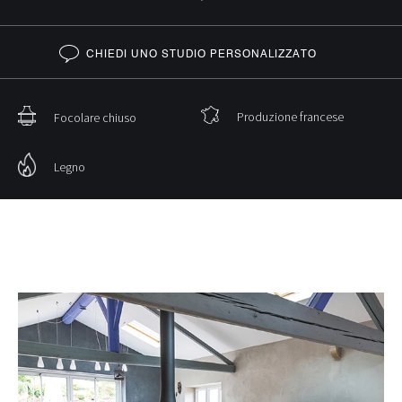
CHIEDI UNO STUDIO PERSONALIZZATO
Produzione francese
Focolare chiuso
Legno