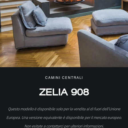
CAMINI CENTRALI
ZELIA 908
Questo modello è disponibile solo per la vendita al di fuori dell’Unione
Europea. Una versione equivalente è disponibile per il mercato europeo.
Non esitate a contattarci per ulteriori informazioni.