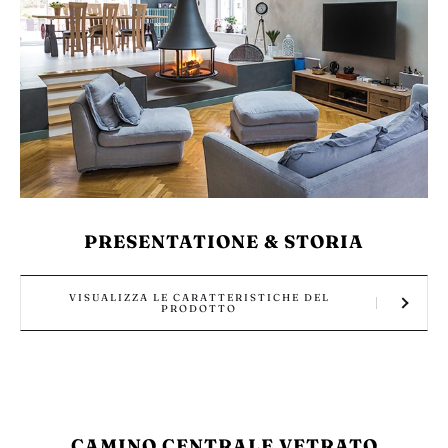
PRESENTATIONE & STORIA
VISUALIZZA LE CARATTERISTICHE DEL
PRODOTTO
CAMINO CENTRALE VETRATO