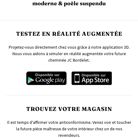
moderne & poêle suspendu
TESTEZ EN RÉALITÉ AUGMENTÉE
Projetez-vous directement chez vous grâce à notre application 3D.
Nous vous aidons à simuler en réalité augmentée votre future
cheminée JC Bordelet.
TROUVEZ VOTRE MAGASIN
Il est temps d'affirmer votre anticonformisme. Venez voir et toucher
la future pièce maîtresse de votre intérieur chez un de nos
revendeurs.