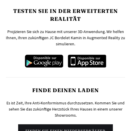
TESTEN SIE IN DER ERWEITERTEN
REALITÄT
Projizieren Sie sich zu Hause mit unserer 3D-Anwendung. Wir helfen
Ihnen, Ihren zukünftigen JC Bordelet Kamin in Augmented Reality zu
simulieren.
FINDE DEINEN LADEN
Es ist Zeit, Ihre Anti-Konformismus durchzusetzen. Kommen Sie und
sehen Sie das zukünftige Herzstück Ihres Hauses in einem unserer
Showrooms.
FINDEN SIE EINEN WIEDERVERKÄUFER