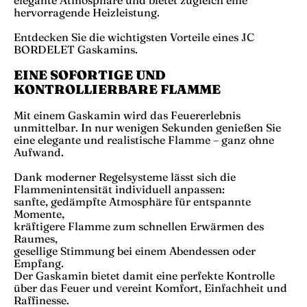
hervorragende Heizleistung.
Entdecken Sie die wichtigsten Vorteile eines JC
BORDELET Gaskamins.
EINE SOFORTIGE UND
KONTROLLIERBARE FLAMME
Mit einem Gaskamin wird das Feuererlebnis
unmittelbar. In nur wenigen Sekunden genießen Sie
eine elegante und realistische Flamme – ganz ohne
Aufwand.
Dank moderner Regelsysteme lässt sich die
Flammenintensität individuell anpassen:
sanfte, gedämpfte Atmosphäre für entspannte
Momente,
kräftigere Flamme zum schnellen Erwärmen des
Raumes,
gesellige Stimmung bei einem Abendessen oder
Empfang.
Der Gaskamin bietet damit eine perfekte Kontrolle
über das Feuer und vereint Komfort, Einfachheit und
Raffinesse.