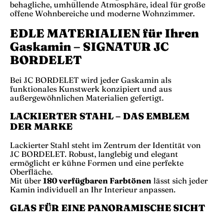
behagliche, umhüllende Atmosphäre, ideal für große
offene Wohnbereiche und moderne Wohnzimmer.
EDLE MATERIALIEN für Ihren
Gaskamin – SIGNATUR JC
BORDELET
Bei JC BORDELET wird jeder Gaskamin als
funktionales Kunstwerk konzipiert und aus
außergewöhnlichen Materialien gefertigt.
LACKIERTER STAHL – DAS EMBLEM
DER MARKE
Lackierter Stahl steht im Zentrum der Identität von
JC BORDELET. Robust, langlebig und elegant
ermöglicht er kühne Formen und eine perfekte
Oberfläche.
Mit über
180 verfügbaren Farbtönen
lässt sich jeder
Kamin individuell an Ihr Interieur anpassen.
GLAS FÜR EINE PANORAMISCHE SICHT