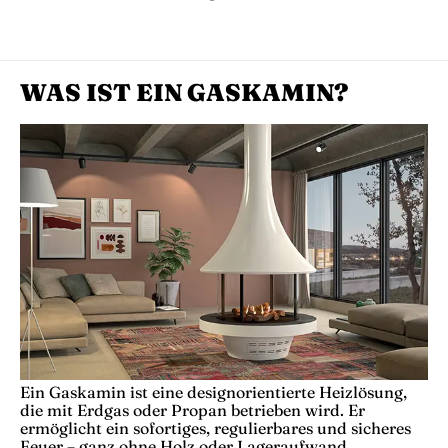
WAS IST EIN GASKAMIN?
Ein Gaskamin ist eine designorientierte Heizlösung,
die mit Erdgas oder Propan betrieben wird. Er
ermöglicht ein sofortiges, regulierbares und sicheres
Feuer – ganz ohne Holz oder Lageraufwand.