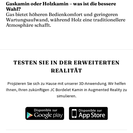
Gaskamin oder Holzkamin – was ist die bessere
Wahl?
Gas bietet höheren Bedienkomfort und geringeren
Wartungsaufwand, während Holz eine traditionellere
Atmosphäre schafft.
TESTEN SIE IN DER ERWEITERTEN
REALITÄT
Projizieren Sie sich zu Hause mit unserer 3D-Anwendung. Wir helfen
Ihnen, Ihren zukünftigen JC Bordelet Kamin in Augmented Reality zu
simulieren.