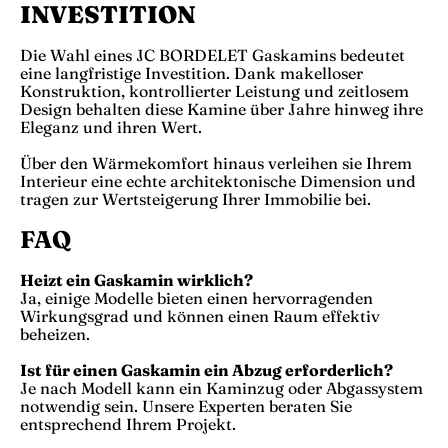
INVESTITION
Die Wahl eines JC BORDELET Gaskamins bedeutet
eine langfristige Investition. Dank makelloser
Konstruktion, kontrollierter Leistung und zeitlosem
Design behalten diese Kamine über Jahre hinweg ihre
Eleganz und ihren Wert.
Über den Wärmekomfort hinaus verleihen sie Ihrem
Interieur eine echte architektonische Dimension und
tragen zur Wertsteigerung Ihrer Immobilie bei.
FAQ
Heizt ein Gaskamin wirklich?
Ja, einige Modelle bieten einen hervorragenden
Wirkungsgrad und können einen Raum effektiv
beheizen.
Ist für einen Gaskamin ein Abzug erforderlich?
Je nach Modell kann ein Kaminzug oder Abgassystem
notwendig sein. Unsere Experten beraten Sie
entsprechend Ihrem Projekt.