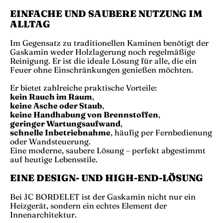
EINFACHE UND SAUBERE NUTZUNG IM
ALLTAG
Im Gegensatz zu traditionellen Kaminen benötigt der
Gaskamin weder Holzlagerung noch regelmäßige
Reinigung. Er ist die ideale Lösung für alle, die ein
Feuer ohne Einschränkungen genießen möchten.
Er bietet zahlreiche praktische Vorteile:
kein Rauch im Raum
,
keine Asche oder Staub
,
keine Handhabung von Brennstoffen
,
geringer Wartungsaufwand
,
schnelle Inbetriebnahme
, häufig per Fernbedienung
oder Wandsteuerung.
Eine moderne, saubere Lösung – perfekt abgestimmt
auf heutige Lebensstile.
EINE DESIGN- UND HIGH-END-LÖSUNG
Bei JC BORDELET ist der Gaskamin nicht nur ein
Heizgerät, sondern ein echtes Element der
Innenarchitektur.