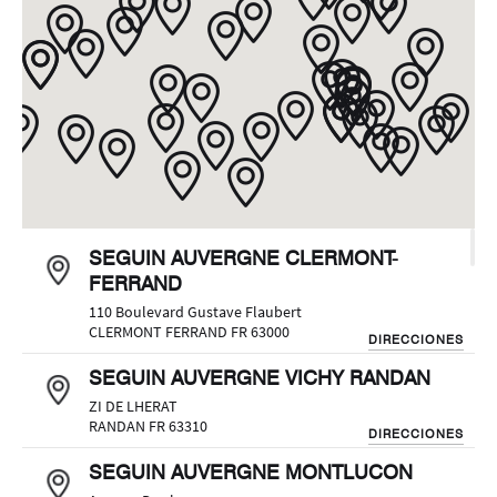
SEGUIN AUVERGNE CLERMONT-
FERRAND
110 Boulevard Gustave Flaubert
CLERMONT FERRAND FR 63000
DIRECCIONES
SEGUIN AUVERGNE VICHY RANDAN
ZI DE LHERAT
RANDAN FR 63310
DIRECCIONES
SEGUIN AUVERGNE MONTLUCON