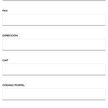
FAX
*
DIRECCIÓN
*
CAP
*
CÓDIGO POSTAL