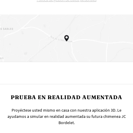
PRUEBA EN REALIDAD AUMENTADA
Proyéctese usted mismo en casa con nuestra aplicación 3D. Le
ayudamos a simular en realidad aumentada su futura chimenea JC
Bordelet.