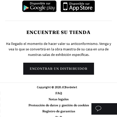
ENCUENTRE SU TIENDA
Ha llegado el momento de hacer valer su anticonformismo. Venga y
vea lo que se convertirá en la obra maestra de su casa en una de
nuestras salas de exhibición específicas.
ENCONTRAR UN DISTRIBUIDOR
Copyright © 2020 JCBordelet
FAQ
Notas legales
Protección de datos y gestión de cookies
Registro de garantías