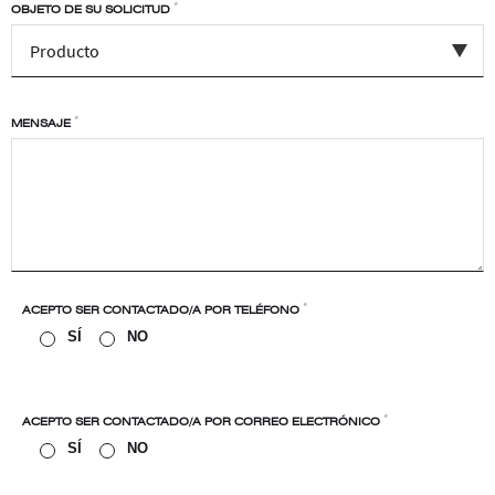
*
OBJETO DE SU SOLICITUD
*
MENSAJE
*
ACEPTO SER CONTACTADO/A POR TELÉFONO
SÍ
NO
*
ACEPTO SER CONTACTADO/A POR CORREO ELECTRÓNICO
SÍ
NO