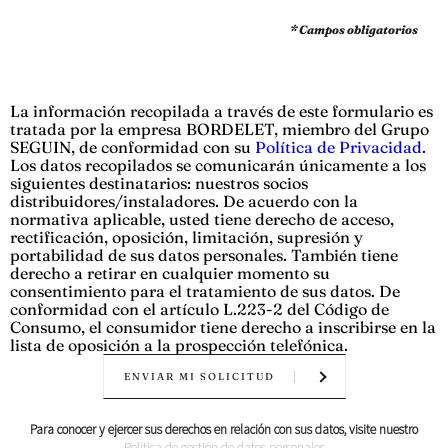
* Campos obligatorios
La información recopilada a través de este formulario es
tratada por la empresa BORDELET, miembro del Grupo
SEGUIN, de conformidad con su
Política de Privacidad
.
Los datos recopilados se comunicarán únicamente a los
siguientes destinatarios: nuestros socios
distribuidores/instaladores. De acuerdo con la
normativa aplicable, usted tiene derecho de acceso,
rectificación, oposición, limitación, supresión y
portabilidad de sus datos personales. También tiene
derecho a retirar en cualquier momento su
consentimiento para el tratamiento de sus datos. De
conformidad con el artículo L.223-2 del Código de
Consumo, el consumidor tiene derecho a inscribirse en la
lista de oposición a la prospección telefónica.
ENVIAR MI SOLICITUD
Para conocer y ejercer sus derechos en relación con sus datos, visite nuestro
Política de gestión de datos personales