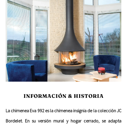
INFORMACIÓN & HISTORIA
La chimenea Eva 992 es la chimenea insignia de la colección JC
Bordelet. En su versión mural y hogar cerrado, se adapta