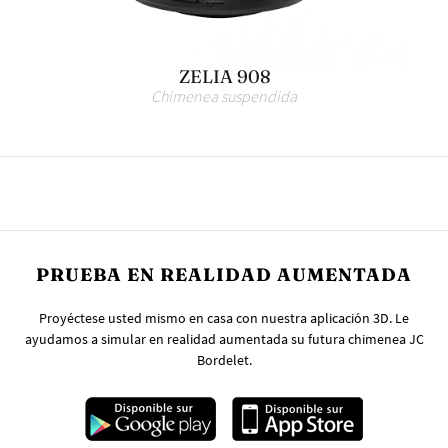
ZELIA 908
Chimenea suspendida
PRUEBA EN REALIDAD AUMENTADA
Proyéctese usted mismo en casa con nuestra aplicación 3D. Le
ayudamos a simular en realidad aumentada su futura chimenea JC
Bordelet.