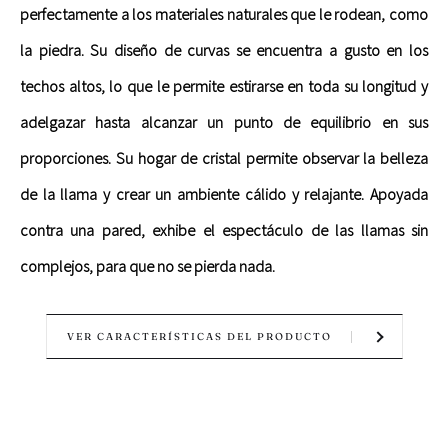
perfectamente a los materiales naturales que le rodean, como
la piedra. Su diseño de curvas se encuentra a gusto en los
techos altos, lo que le permite estirarse en toda su longitud y
adelgazar hasta alcanzar un punto de equilibrio en sus
proporciones. Su hogar de cristal permite observar la belleza
de la llama y crear un ambiente cálido y relajante. Apoyada
contra una pared, exhibe el espectáculo de las llamas sin
complejos, para que no se pierda nada.
VER CARACTERÍSTICAS DEL PRODUCTO