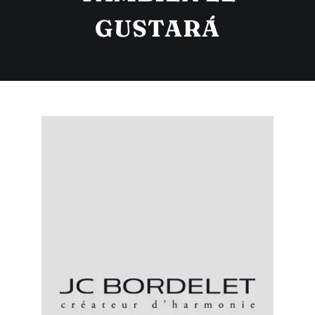
GUSTARÁ