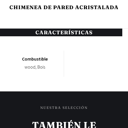
CHIMENEA DE PARED ACRISTALADA
CARACTERÍSTICAS
Combustible
wood, Bois
NUESTRA SELECCIÓN
TAMBIÉN LE