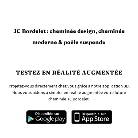
JC Bordelet : cheminée design, cheminée
moderne & poêle suspendu
TESTEZ EN RÉALITÉ AUGMENTÉE
Projetez-vous directement chez vous grâce à notre application 3D.
Nous vous aidons à simuler en réalité augmentée votre future
cheminée JC Bordelet.