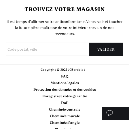
TROUVEZ VOTRE MAGASIN
Il est temps d'affirmer votre anticonformisme. Venez voir et toucher
la future pièce maîtresse de votre intérieur chez un de nos
revendeurs.
Copyright © 2025 JCBordelet
FAQ
Mentions légales
Protection des données et des cookies
Enregistrez votre garantie
DoP
Cheminée centrale
Cheminée murale
Cheminée d’angle