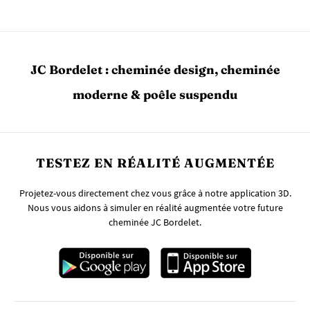
JC Bordelet : cheminée design, cheminée
moderne & poêle suspendu
TESTEZ EN RÉALITÉ AUGMENTÉE
Projetez-vous directement chez vous grâce à notre application 3D.
Nous vous aidons à simuler en réalité augmentée votre future
cheminée JC Bordelet.