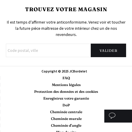
TROUVEZ VOTRE MAGASIN
Il est temps d'affirmer votre anticonformisme. Venez voir et toucher
la future pièce maîtresse de votre intérieur chez un de nos
revendeurs.
Copyright © 2025 JCBordelet
FAQ
Mentions légales
Protection des données et des cookies
Enregistrez votre garantie
DoP
Cheminée centrale
Cheminée murale
Cheminée d’angle