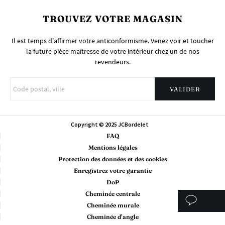
TROUVEZ VOTRE MAGASIN
Il est temps d'affirmer votre anticonformisme. Venez voir et toucher
la future pièce maîtresse de votre intérieur chez un de nos
revendeurs.
Copyright © 2025 JCBordelet
FAQ
Mentions légales
Protection des données et des cookies
Enregistrez votre garantie
DoP
Cheminée centrale
Cheminée murale
Cheminée d’angle