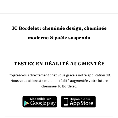
JC Bordelet : cheminée design, cheminée
moderne & poêle suspendu
TESTEZ EN RÉALITÉ AUGMENTÉE
Projetez-vous directement chez vous grâce à notre application 3D.
Nous vous aidons à simuler en réalité augmentée votre future
cheminée JC Bordelet.