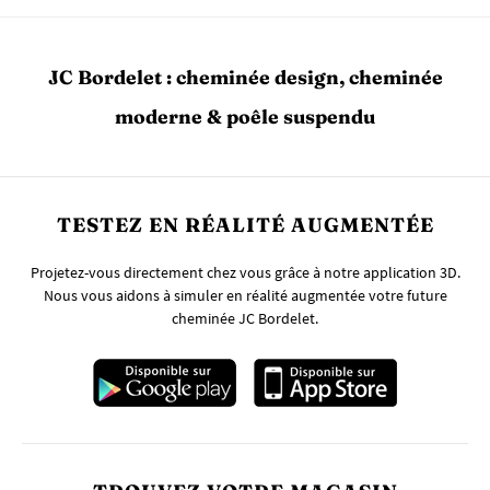
JC Bordelet : cheminée design, cheminée
moderne & poêle suspendu
TESTEZ EN RÉALITÉ AUGMENTÉE
Projetez-vous directement chez vous grâce à notre application 3D.
Nous vous aidons à simuler en réalité augmentée votre future
cheminée JC Bordelet.