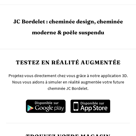
JC Bordelet : cheminée design, cheminée
moderne & poêle suspendu
TESTEZ EN RÉALITÉ AUGMENTÉE
Projetez-vous directement chez vous grâce à notre application 3D.
Nous vous aidons à simuler en réalité augmentée votre future
cheminée JC Bordelet.