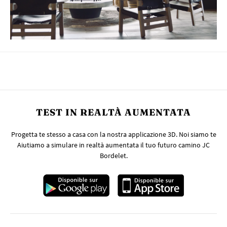
TEST IN REALTÀ AUMENTATA
Progetta te stesso a casa con la nostra applicazione 3D. Noi siamo te
Aiutiamo a simulare in realtà aumentata il tuo futuro camino JC
Bordelet.