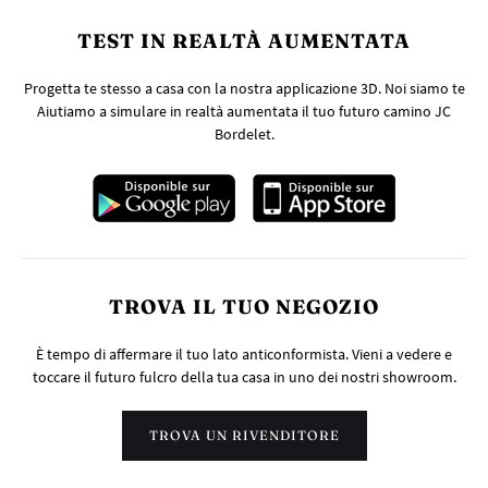
TEST IN REALTÀ AUMENTATA
Progetta te stesso a casa con la nostra applicazione 3D. Noi siamo te
Aiutiamo a simulare in realtà aumentata il tuo futuro camino JC
Bordelet.
TROVA IL TUO NEGOZIO
È tempo di affermare il tuo lato anticonformista. Vieni a vedere e
toccare il futuro fulcro della tua casa in uno dei nostri showroom.
TROVA UN RIVENDITORE