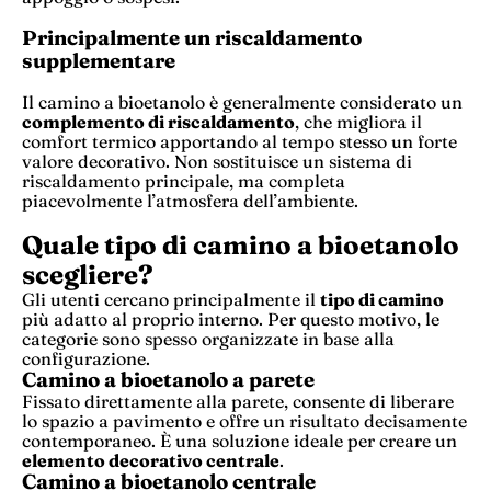
Principalmente un riscaldamento
supplementare
Il camino a bioetanolo è generalmente considerato un
complemento di riscaldamento
, che migliora il
comfort termico apportando al tempo stesso un forte
valore decorativo. Non sostituisce un sistema di
riscaldamento principale, ma completa
piacevolmente l’atmosfera dell’ambiente.
Quale tipo di camino a bioetanolo
scegliere?
Gli utenti cercano principalmente il
tipo di camino
più adatto al proprio interno. Per questo motivo, le
categorie sono spesso organizzate in base alla
configurazione.
Camino a bioetanolo a parete
Fissato direttamente alla parete, consente di liberare
lo spazio a pavimento e offre un risultato decisamente
contemporaneo. È una soluzione ideale per creare un
elemento decorativo centrale
.
Camino a bioetanolo centrale