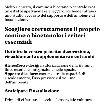
Molto richiesto, il camino a bioetanolo centrale crea
un
effetto spettacolare
e leggero. Richiede tuttavia
uno studio accurato del supporto e dell’ambiente di
installazione.
Scegliere correttamente il proprio
camino a bioetanolo: i criteri
essenziali
Definire la vostra priorità: decorazione,
riscaldamento supplementare o entrambi
Atmosfera e design
: valorizzazione della fiamma,
linee estetiche, integrazione nello spazio.
Apporto di calore
: coerenza tra la capacità di
riscaldamento, l’uso previsto e il volume
dell’ambiente.
Anticipare l’installazione
Prima di effettuare la scelta, è essenziale valutare: