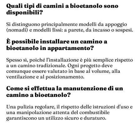
Quali tipi di camini a bioetanolo sono
disponibili?
Si distinguono principalmente modelli da appoggio
(nomadi) e modelli fissi: a parete, da incasso o sospesi.
È possibile installare un camino a
bioetanolo in appartamento?
Spesso sì, poiché l’installazione è più semplice rispetto
a un camino tradizionale. Ogni progetto deve
comunque essere valutato in base al volume, alla
ventilazione e al posizionamento.
Come si effettua la manutenzione di un
camino a bioetanolo?
Una pulizia regolare, il rispetto delle istruzioni d’uso e
una manipolazione attenta del combustibile
garantiscono un utilizzo sicuro e duraturo.