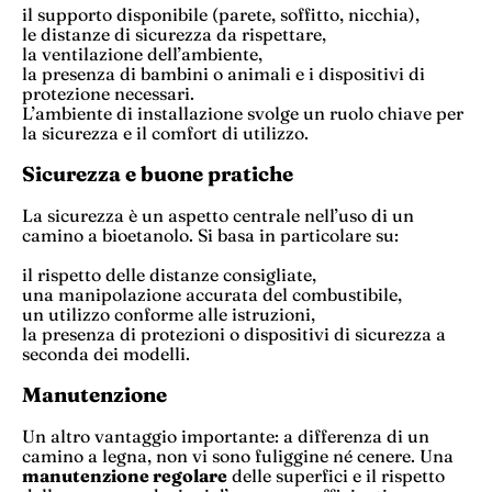
il supporto disponibile (parete, soffitto, nicchia),
le distanze di sicurezza da rispettare,
la ventilazione dell’ambiente,
la presenza di bambini o animali e i dispositivi di
protezione necessari.
L’ambiente di installazione svolge un ruolo chiave per
la sicurezza e il comfort di utilizzo.
Sicurezza e buone pratiche
La sicurezza è un aspetto centrale nell’uso di un
camino a bioetanolo. Si basa in particolare su:
il rispetto delle distanze consigliate,
una manipolazione accurata del combustibile,
un utilizzo conforme alle istruzioni,
la presenza di protezioni o dispositivi di sicurezza a
seconda dei modelli.
Manutenzione
Un altro vantaggio importante: a differenza di un
camino a legna, non vi sono fuliggine né cenere. Una
manutenzione regolare
delle superfici e il rispetto