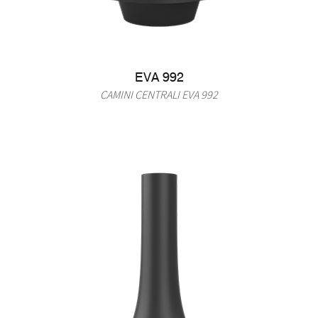
EVA 992
CAMINI CENTRALI EVA 992