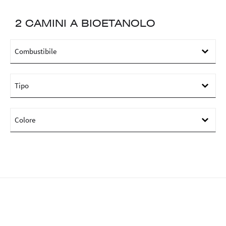
2 CAMINI A BIOETANOLO