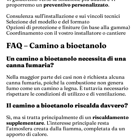
proporremo un
preventivo personalizzato
.
Consulenza sull’installazione e sui vincoli tecnici
Selezione del modello e del formato
Opzioni di protezione e finiture (in base alla gamma)
Coordinamento con il vostro installatore o cantiere
FAQ – Camino a bioetanolo
Un camino a bioetanolo necessita di una
canna fumaria?
Nella maggior parte dei casi non è richiesta alcuna
canna fumaria, poiché la combustione non genera
fumo come un camino a legna. È tuttavia necessario
rispettare le condizioni di utilizzo e di ventilazione.
Il camino a bioetanolo riscalda davvero?
Sì, ma si tratta principalmente di un
riscaldamento
supplementare
. L’interesse principale resta
l’atmosfera creata dalla fiamma, completata da un
apporto di calore.