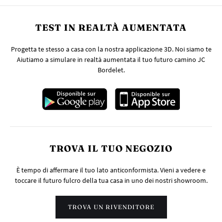
TEST IN REALTÀ AUMENTATA
Progetta te stesso a casa con la nostra applicazione 3D. Noi siamo te
Aiutiamo a simulare in realtà aumentata il tuo futuro camino JC
Bordelet.
TROVA IL TUO NEGOZIO
È tempo di affermare il tuo lato anticonformista. Vieni a vedere e
toccare il futuro fulcro della tua casa in uno dei nostri showroom.
TROVA UN RIVENDITORE