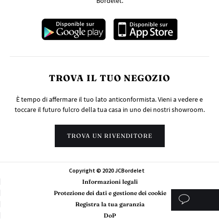
Bordelet.
TROVA IL TUO NEGOZIO
È tempo di affermare il tuo lato anticonformista. Vieni a vedere e
toccare il futuro fulcro della tua casa in uno dei nostri showroom.
TROVA UN RIVENDITORE
Copyright © 2020 JCBordelet
Informazioni legali
Protezione dei dati e gestione dei cookie
Registra la tua garanzia
DoP