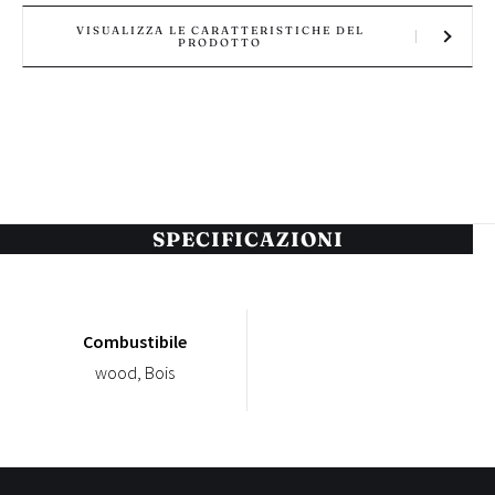
VISUALIZZA LE CARATTERISTICHE DEL
PRODOTTO
SPECIFICAZIONI
Combustibile
wood, Bois