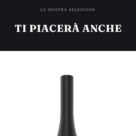
LA NOSTRA SELEZIONE
TI PIACERÀ ANCHE