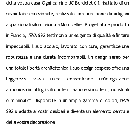
della vostra casa Ogni camino JC Bordelet è il risultato di un
savoir-faire eccezionale, realizzato con precisione da artigiani
appassionati situati vicino a Montpellier. Progettato e prodotto
in Francia, l'EVA 992 testimonia un'esigenza di qualità e finiture
impeccabili. Il suo acciaio, lavorato con cura, garantisce una
robustezza e una durata incomparabili. Un design aereo per
una totale libertà architettonica Il suo design sospeso offre una
leggerezza visiva unica, consentendo un'integrazione
armoniosa in tutti gli stili di interni, siano essi moderni, industriali
o minimalisti. Disponibile in un'ampia gamma di colori, l'EVA
992 si adatta ai vostri desideri e diventa un elemento centrale
della vostra decorazione.