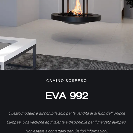
CAMINO SOSPESO
EVA 992
Questo modello è disponibile solo per la vendita al di fuori dell’Unione
Europea. Una versione equivalente è disponibile per il mercato europeo.
Non esitate a contattarci per ulteriori informazioni.