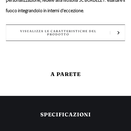
fuoco integrandolo in interni d’eccezione.
VISUALIZZA LE CARATTERISTICHE DEL
PRODOTTO
A PARETE
SPECIFICAZIONI