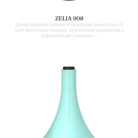
ZELIA 908
Questo modello è disponibile solo per la vendita al di
fuori dell’Unione Europea. Una versione equivalente è
disponibile per il mercato ...