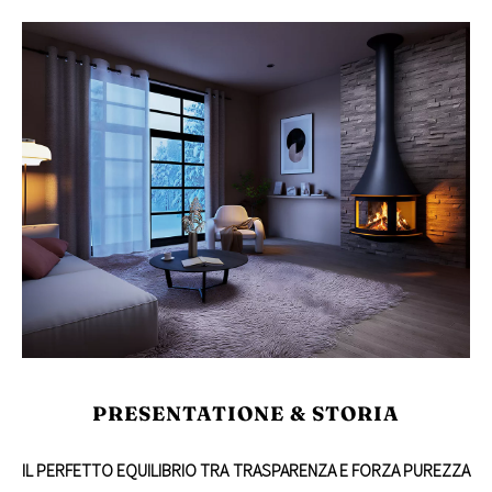
PRESENTATIONE & STORIA
IL PERFETTO EQUILIBRIO TRA TRASPARENZA E FORZA PUREZZA