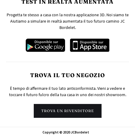
TEST IN REALTÀ AUMENTATA
Progetta te stesso a casa con la nostra applicazione 3D. Noi siamo te
Aiutiamo a simulare in realtà aumentata il tuo futuro camino JC
Bordelet.
TROVA IL TUO NEGOZIO
È tempo di affermare il tuo lato anticonformista. Vieni a vedere e
toccare il futuro fulcro della tua casa in uno dei nostri showroom.
TROVA UN RIVENDITORE
Copyright © 2020 JCBordelet