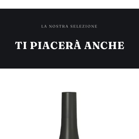
LA NOSTRA SELEZIONE
TI PIACERÀ ANCHE